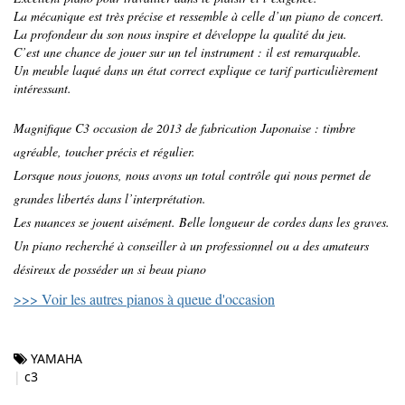
La mécanique est très précise et ressemble à celle d’un piano de concert.
La profondeur du son nous inspire et développe la qualité du jeu.
C’est une chance de jouer sur un tel instrument : il est remarquable.
Un meuble laqué dans un état correct explique ce tarif particulièrement
intéressant.
Magnifique C3 occasion de 2013 de fabrication Japonaise : timbre
agréable, toucher précis et régulier.
Lorsque nous jouons, nous avons un total contrôle qui nous permet de
grandes libertés dans l’interprétation.
Les nuances se jouent aisément. Belle longueur de cordes dans les graves.
Un piano recherché à conseiller à un professionnel ou a des amateurs
désireux de posséder un si beau piano
>>> Voir les autres pianos à queue d'occasion
YAMAHA
c3