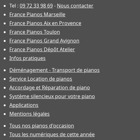
Tel :
09 72 33 98 69
-
Nous contacter
France Pianos Marseille
France Pianos Aix en Provence
France Pianos Toulon
France Pianos Grand Avignon
France Pianos Dépôt Atelier
Infos pratiques
Déménagement - Transport de pianos
Service Location de pianos
Accordage et Réparation de piano
Système silencieux pour votre piano
Applications
Mentions légales
Tous nos pianos d'occasion
Tous les numériques de cette année