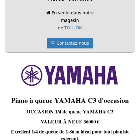
En vente dans notre
magasin
de
TOULON
Contactez-nous
Piano à queue YAMAHA C3 d'occasion
OCCASION 1/4 de queue YAMAHA C3
VALEUR À NEUF 36000 €
Excellent 1/4 de queue de 1.86 m idéal pour tout pianiste
exigeant.