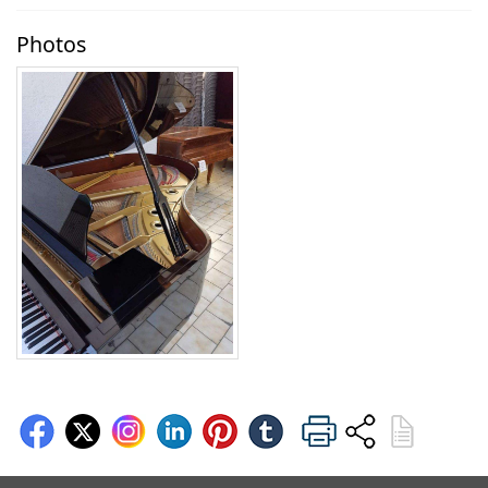
Photos