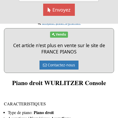
Envoyez
Cliquer pour agrandir
Vendu
Cet article n'est plus en vente sur le site de
FRANCE PIANOS
Contactez-nous
Piano droit WURLITZER Console
CARACTERISTIQUES
Piano droit
Type de piano: