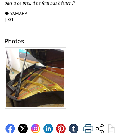
plus à ce prix, il ne faut pas hésiter !!
YAMAHA
G1
Photos