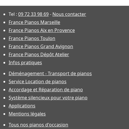
Tel :
09 72 33 98 69
-
Nous contacter
France Pianos Marseille
France Pianos Aix en Provence
France Pianos Toulon
France Pianos Grand Avignon
France Pianos Dépôt Atelier
Infos pratiques
Déménagement - Transport de pianos
Service Location de pianos
Accordage et Réparation de piano
Système silencieux pour votre piano
Applications
Mentions légales
Tous nos pianos d'occasion