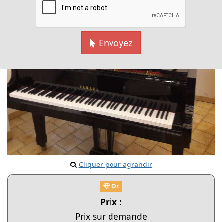
Envoyez
Cliquer pour agrandir
Or
Prix :
Prix sur demande