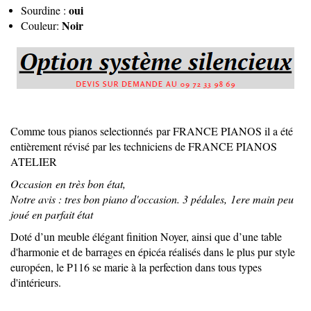
oui
Sourdine :
Noir
Couleur:
Comme tous pianos selectionnés par FRANCE PIANOS il a été
entièrement révisé par les techniciens de FRANCE PIANOS
ATELIER
Occasion en très bon état,
Notre avis : tres bon piano d'occasion. 3 pédales, 1ere main peu
joué en parfait état
Doté d’un meuble élégant finition Noyer, ainsi que d’une table
d'harmonie et de barrages en épicéa réalisés dans le plus pur style
européen, le P116 se marie à la perfection dans tous types
d'intérieurs.