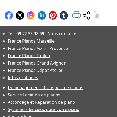
Tel :
09 72 33 98 69
-
Nous contacter
France Pianos Marseille
France Pianos Aix en Provence
France Pianos Toulon
France Pianos Grand Avignon
France Pianos Dépôt Atelier
Infos pratiques
Déménagement - Transport de pianos
Service Location de pianos
Accordage et Réparation de piano
Système silencieux pour votre piano
Applications