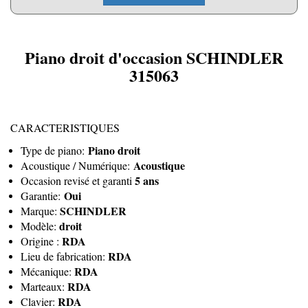
Piano droit d'occasion SCHINDLER
315063
CARACTERISTIQUES
Piano droit
Type de piano:
Acoustique
Acoustique / Numérique:
5 ans
Occasion revisé et garanti
Oui
Garantie:
SCHINDLER
Marque:
droit
Modèle:
RDA
Origine :
RDA
Lieu de fabrication:
RDA
Mécanique:
RDA
Marteaux:
RDA
Clavier: