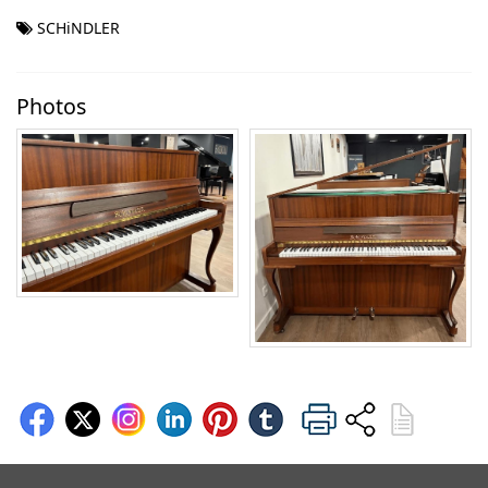
SCHiNDLER
Photos