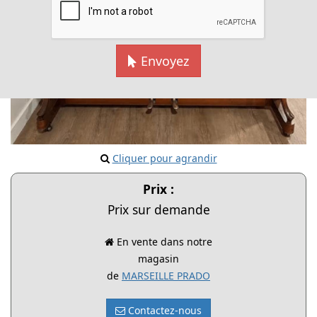
Envoyez
Cliquer pour agrandir
Prix :
Prix sur demande
En vente dans notre
magasin
de
MARSEILLE PRADO
Contactez-nous