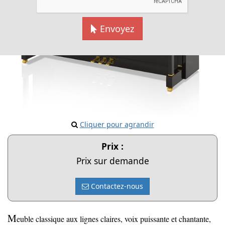
Envoyez
Cliquer pour agrandir
Prix :
Prix sur demande
Contactez-nous
M
euble classique aux lignes claires, voix puissante et chantante,