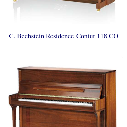
C. Bechstein Residence Contur 118 CO