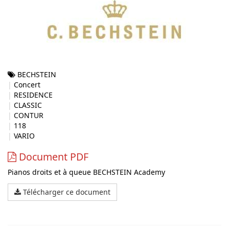
BECHSTEIN
Concert
RESIDENCE
CLASSIC
CONTUR
118
VARIO
Document PDF
Pianos droits et à queue BECHSTEIN Academy
Télécharger ce document