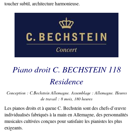
toucher subtil, architecture harmonieuse.
Piano droit C. BECHSTEIN 118
Residence
Conception : C.Bechstein Allemagne. Assemblage : Allemagne. Heures
de travail : 8 mois, 180 heures
Les pianos droits et à queue C. Bechstein sont des chefs-d’œuvre
individualisés fabriqués à la main en Allemagne, des personnalités
musicales cultivées conçues pour satisfaire les pianistes les plus
exigeants.