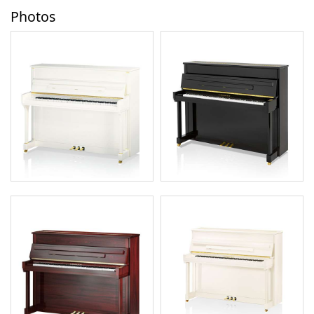
Photos