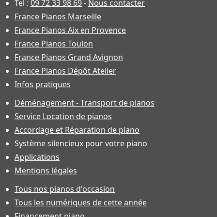
Tel :
09 72 33 98 69
-
Nous contacter
France Pianos Marseille
France Pianos Aix en Provence
France Pianos Toulon
France Pianos Grand Avignon
France Pianos Dépôt Atelier
Infos pratiques
Déménagement - Transport de pianos
Service Location de pianos
Accordage et Réparation de piano
Système silencieux pour votre piano
Applications
Mentions légales
Tous nos pianos d'occasion
Tous les numériques de cette année
Financement piano