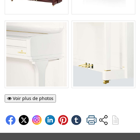
Voir plus de photos