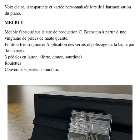
Voix claire, transparente et variée personnalisée lors de l’harmonisation
du piano.
MEUBLE
Meuble fabriqué sur le site de production C. Bechstein à partir d’une
vingtaine de pièces de haute qualité.
Finition très soignée et Application des vernis et polissage de la laque par
des experts.
3 pédales en laiton (forte, douce, sourdine)
Roulettes
Couvercle supérieur monobloc