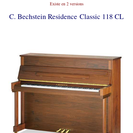
Existe en 2 versions
C. Bechstein Residence Classic 118 CL