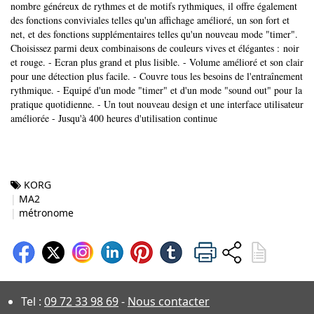
nombre généreux de rythmes et de motifs rythmiques, il offre également
des fonctions conviviales telles qu'un affichage amélioré, un son fort et
net, et des fonctions supplémentaires telles qu'un nouveau mode "timer".
Choisissez parmi deux combinaisons de couleurs vives et élégantes : noir
et rouge. - Ecran plus grand et plus lisible. - Volume amélioré et son clair
pour une détection plus facile. - Couvre tous les besoins de l'entraînement
rythmique. - Equipé d'un mode "timer" et d'un mode "sound out" pour la
pratique quotidienne. - Un tout nouveau design et une interface utilisateur
améliorée - Jusqu'à 400 heures d'utilisation continue
KORG
MA2
métronome
Tel :
09 72 33 98 69
-
Nous contacter