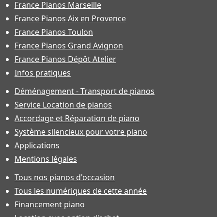
France Pianos Marseille
France Pianos Aix en Provence
France Pianos Toulon
France Pianos Grand Avignon
France Pianos Dépôt Atelier
Infos pratiques
Déménagement - Transport de pianos
Service Location de pianos
Accordage et Réparation de piano
Système silencieux pour votre piano
Applications
Mentions légales
Tous nos pianos d'occasion
Tous les numériques de cette année
Financement piano