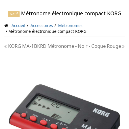
Métronome électronique compact KORG
Neuf
Accueil
Accessoires
Métronomes
Métronome électronique compact KORG
« KORG MA-1BKRD Métronome - Noir - Coque Rouge »