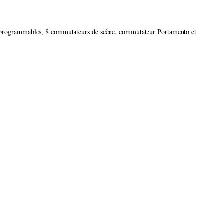
s programmables, 8 commutateurs de scène, commutateur Portamento et