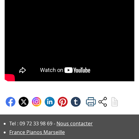
Tel :
09 72 33 98 69
-
Nous contacter
France Pianos Marseille