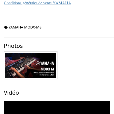
Conditions générales de vente YAMAHA
YAMAHA MODX-M8
Photos
Vidéo