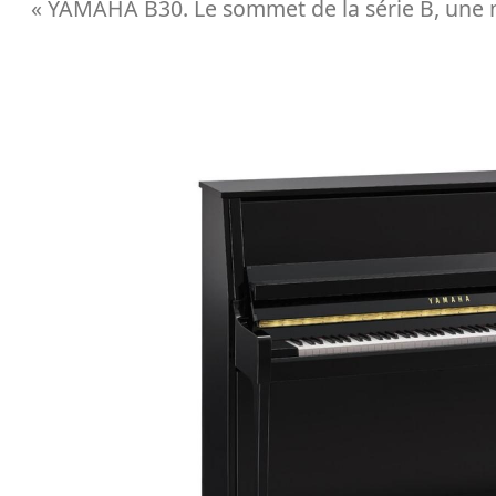
« YAMAHA B30. Le sommet de la série B, une no