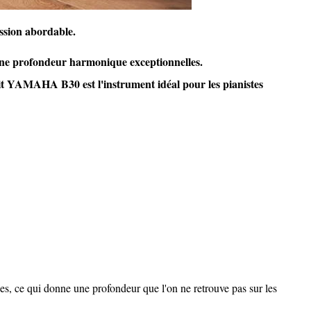
ssion abordable.
une profondeur harmonique exceptionnelles.
 YAMAHA B30 est l'instrument idéal pour les pianistes
es, ce qui donne une profondeur que l'on ne retrouve pas sur les