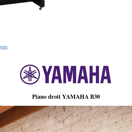
ndir
Piano droit YAMAHA B30