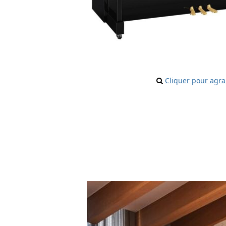
Cliquer pour agra