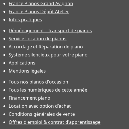
France Pianos Grand Avignon
France Pianos Dépôt Atelier
Infos pratiques
Déménagement - Transport de pianos
Service Location de pianos
Accordage et Réparation de piano
Système silencieux pour votre piano
Applications
Mentions légales
Tous nos pianos d'occasion
Tous les numériques de cette année
Financement piano
Location avec option d'achat
Conditions générales de vente
Offres d'emploi & contrat d'apprentissage