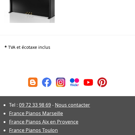
*
TVA et écotaxe inclus
Tel :
09 72 33 98 69
-
Nous contacter
France Pianos Marseille
France Pianos Aix en Provence
France Pianos Toulon