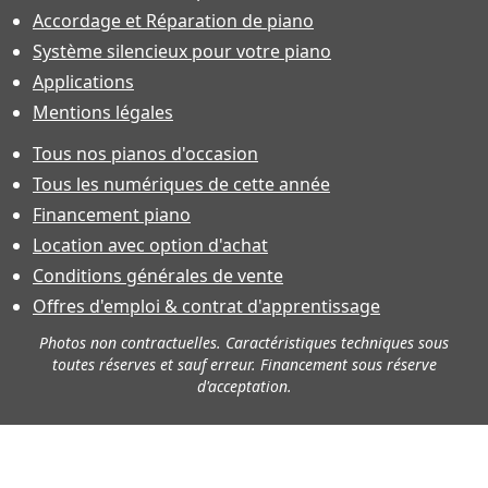
Accordage et Réparation de piano
Système silencieux pour votre piano
Applications
Mentions légales
Tous nos pianos d'occasion
Tous les numériques de cette année
Financement piano
Location avec option d'achat
Conditions générales de vente
Offres d'emploi & contrat d'apprentissage
Photos non contractuelles. Caractéristiques techniques sous
toutes réserves et sauf erreur. Financement sous réserve
d'acceptation.