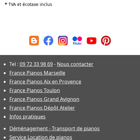
*
TVA et écotaxe inclus
Tel :
09 72 33 98 69
-
Nous contacter
France Pianos Marseille
France Pianos Aix en Provence
France Pianos Toulon
France Pianos Grand Avignon
France Pianos Dépôt Atelier
Infos pratiques
Déménagement - Transport de pianos
Service Location de pianos