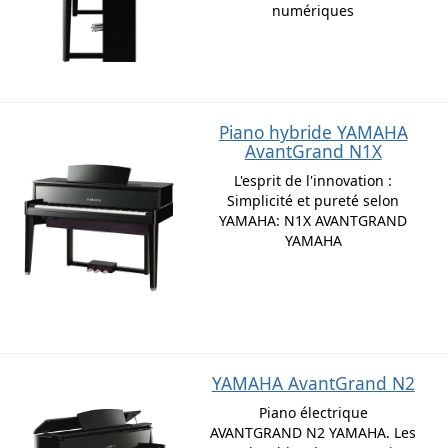
numériques
Piano hybride YAMAHA
AvantGrand N1X
L'esprit de l'innovation :
Simplicité et pureté selon
YAMAHA: N1X AVANTGRAND
YAMAHA
YAMAHA AvantGrand N2
Piano électrique
AVANTGRAND N2 YAMAHA. Les