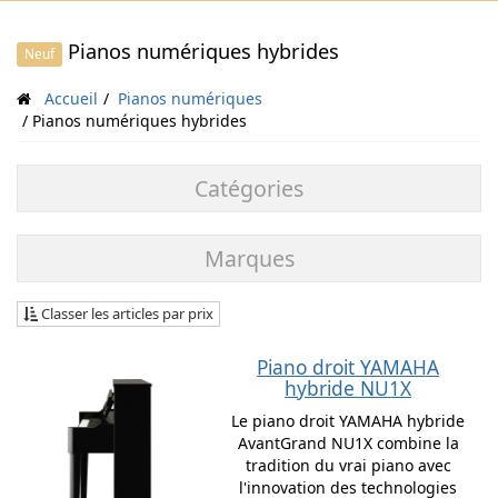
Pianos numériques hybrides
Neuf
Accueil
Pianos numériques
Pianos numériques hybrides
Catégories
Marques
Classer les articles par prix
Piano droit YAMAHA
hybride NU1X
Le piano droit YAMAHA hybride
AvantGrand NU1X combine la
tradition du vrai piano avec
l'innovation des technologies