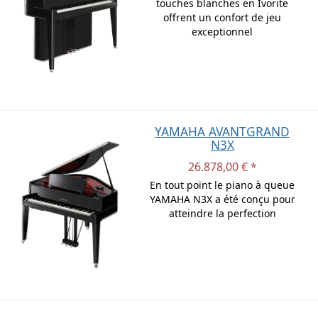
touches blanches en Ivorite
offrent un confort de jeu
exceptionnel
YAMAHA AVANTGRAND
N3X
26.878,00 € *
En tout point le piano à queue
YAMAHA N3X a été conçu pour
atteindre la perfection