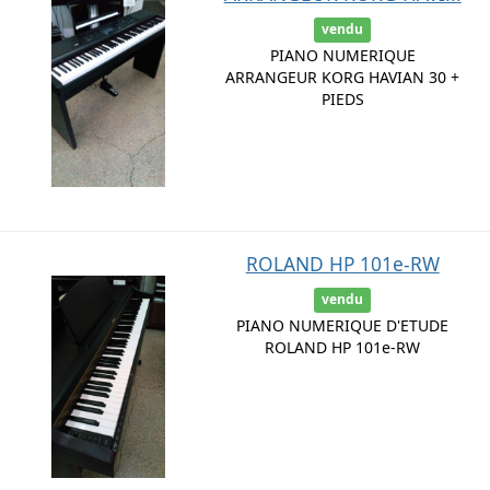
vendu
PIANO NUMERIQUE
ARRANGEUR KORG HAVIAN 30 +
PIEDS
ROLAND HP 101e-RW
vendu
PIANO NUMERIQUE D'ETUDE
ROLAND HP 101e-RW