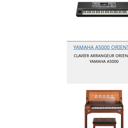
YAMAHA A5000 ORIEN
CLAVIER ARRANGEUR ORIEN
YAMAHA A5000