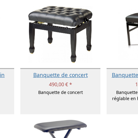
in
Banquette de concert
Banquette
490,00 € *
1
Banquette de concert
Banquette 
réglable en 