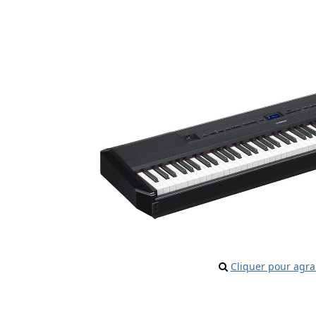
Cliquer pour agra