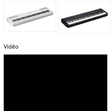
Vidéo