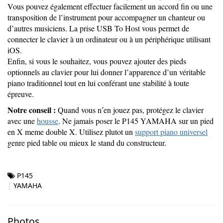
Vous pouvez également effectuer facilement un accord fin ou une
transposition de l’instrument pour accompagner un chanteur ou
d’autres musiciens. La prise USB To Host vous permet de
connecter le clavier à un ordinateur ou à un périphérique utilisant
iOS.
Enfin, si vous le souhaitez, vous pouvez ajouter des pieds
optionnels au clavier pour lui donner l’apparence d’un véritable
piano traditionnel tout en lui conférant une stabilité à toute
épreuve.
Notre conseil :
Quand vous n′en jouez pas, protégez le clavier
avec une
housse
. Ne jamais poser le P145 YAMAHA sur un pied
en X meme double X. Utilisez plutot un
support piano universel
genre pied table ou mieux le stand du constructeur.
P145
YAMAHA
Photos