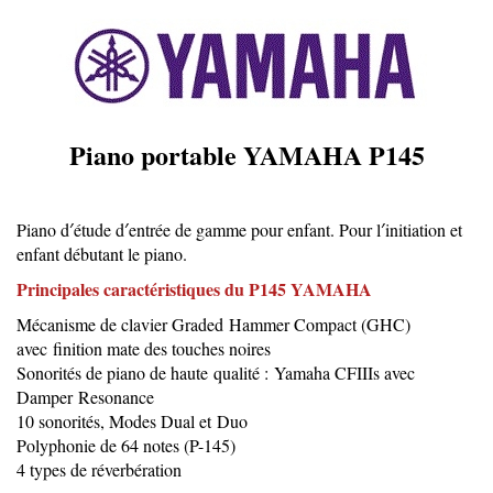
Piano portable YAMAHA P145
Piano d′étude d′entrée de gamme pour enfant. Pour l′initiation et
enfant débutant le piano.
Principales caractéristiques du P145 YAMAHA
Mécanisme de clavier Graded Hammer Compact (GHC)
avec finition mate des touches noires
Sonorités de piano de haute qualité : Yamaha CFIIIs avec
Damper Resonance
10 sonorités, Modes Dual et Duo
Polyphonie de 64 notes (P-145)
4 types de réverbération