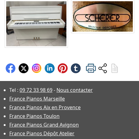
Tel :
09 72 33 98 69
-
Nous contacter
France Pianos Marseille
France Pianos Aix en Provence
France Pianos Toulon
France Pianos Grand Avignon
France Pianos Dépôt Atelier