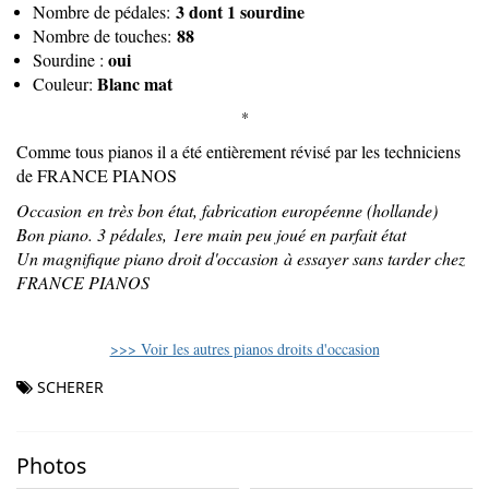
3 dont 1 sourdine
Nombre de pédales:
88
Nombre de touches:
oui
Sourdine :
Blanc mat
Couleur:
*
Comme tous pianos il a été entièrement révisé par les techniciens
de FRANCE PIANOS
Occasion en très bon état, fabrication européenne (hollande)
Bon piano. 3 pédales, 1ere main peu joué en parfait état
Un magnifique piano droit d'occasion à essayer sans tarder chez
FRANCE PIANOS
>>> Voir les autres pianos droits d'occasion
SCHERER
Photos