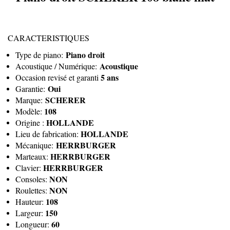
CARACTERISTIQUES
Piano droit
Type de piano:
Acoustique
Acoustique / Numérique:
5 ans
Occasion revisé et garanti
Oui
Garantie:
SCHERER
Marque:
108
Modèle:
HOLLANDE
Origine :
HOLLANDE
Lieu de fabrication:
HERRBURGER
Mécanique:
HERRBURGER
Marteaux:
HERRBURGER
Clavier:
NON
Consoles:
NON
Roulettes:
108
Hauteur:
150
Largeur:
60
Longueur: