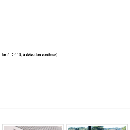
 forté DP-10, à détection continue)