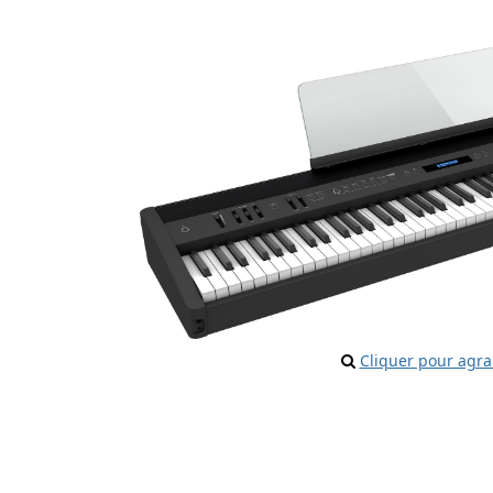
Cliquer pour agra