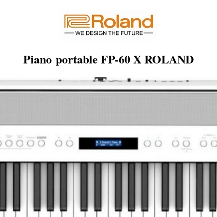
Piano portable FP-60 X ROLAND