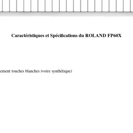
Caractéristiques et Spécifications du ROLAND FP60X
ement touches blanches ivoire synthétique)