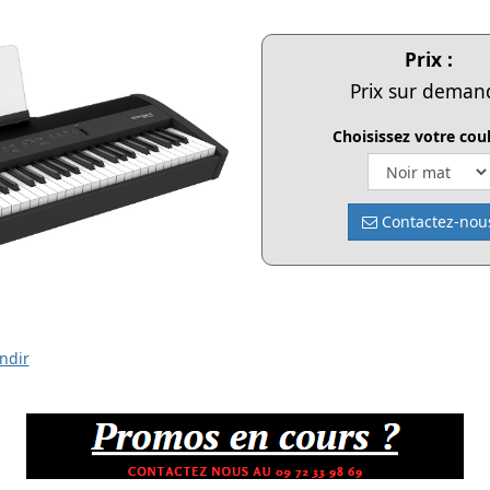
Prix :
Prix sur deman
Choisissez votre coul
Contactez-nou
ndir