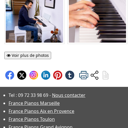
Voir plus de photos
Tel :
09 72 33 98 69
-
Nous contacter
France Pianos Marseille
France Pianos Aix en Provence
France Pianos Toulon
France Pianos Grand Avignon