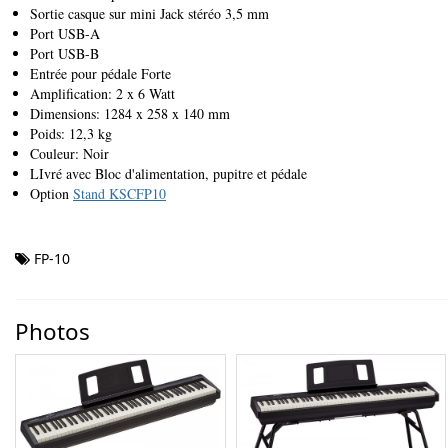
Sortie casque sur mini Jack stéréo 3,5 mm
Port USB-A
Port USB-B
Entrée pour pédale Forte
Amplification: 2 x 6 Watt
Dimensions: 1284 x 258 x 140 mm
Poids: 12,3 kg
Couleur: Noir
LIvré avec Bloc d'alimentation, pupitre et pédale
Option
Stand KSCFP10
FP-10
Photos