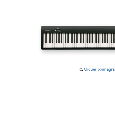
Cliquer pour agra