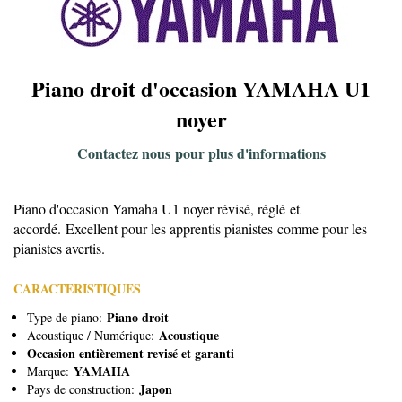
Piano droit d'occasion YAMAHA U1
noyer
Contactez nous pour plus d'informations
Piano d'occasion Yamaha U1 noyer révisé, réglé et
accordé. Excellent pour les apprentis pianistes comme pour les
pianistes avertis.
CARACTERISTIQUES
Piano droit
Type de piano:
Acoustique
Acoustique / Numérique:
Occasion entièrement revisé et garanti
YAMAHA
Marque:
Japon
Pays de construction: