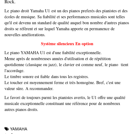
Rock.
Le piano droit Yamaha U1 est un des pianos preferés des pianistes et des
écoles de musique. Sa fiabilité et ses performances musicales sont telles
qu′il est devenu un standard de qualité auquel bon nombre d′autres pianos
droits se réfèrent et sur lequel Yamaha apporte en permanence de
nouvelles améliorations.
Système silencieux
En option
Le piano YAMAHA U1 est d'une fiabilité exceptionnelle.
Meme après de nombreuses années d'utilisation et de répétition
quotidienne (classique ou jazz), le clavier est comme neuf, le piano tient
l'accordage.
Le timbre sonore est fiable dans tous les registres.
Le toucher est moyennement ferme et très homogène. Bref, c'est une
valeur sûre. A recommander.
Le favori de toujours parmi les pianistes avertis, le U1 offre une qualité
musicale exceptionnelle constituant une référence pour de nombreux
autres pianos droits.
YAMAHA