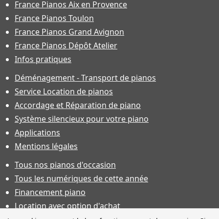
France Pianos Aix en Provence
France Pianos Toulon
France Pianos Grand Avignon
France Pianos Dépôt Atelier
Infos pratiques
Déménagement - Transport de pianos
Service Location de pianos
Accordage et Réparation de piano
Système silencieux pour votre piano
Applications
Mentions légales
Tous nos pianos d'occasion
Tous les numériques de cette année
Financement piano
Location avec option d'achat