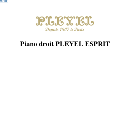
ndir
Piano droit PLEYEL ESPRIT