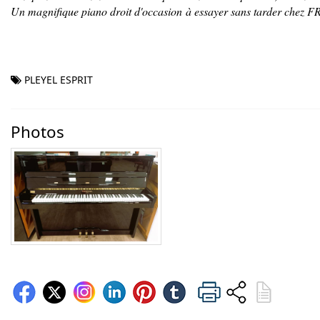
Un magnifique piano droit d'occasion à essayer sans tarder ch
PLEYEL ESPRIT
Photos