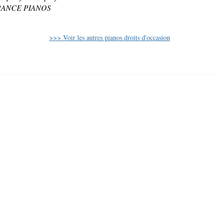
ez FRANCE PIANOS
>>> Voir les autres pianos droits d'occasion