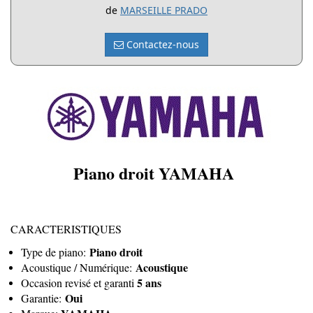
de
MARSEILLE PRADO
Contactez-nous
Piano droit YAMAHA
CARACTERISTIQUES
Piano droit
Type de piano:
Acoustique
Acoustique / Numérique:
5 ans
Occasion revisé et garanti
Oui
Garantie: