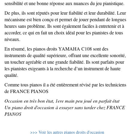
sensibilité et une bonne réponse aux nuances du jeu pianistique.
De plus, ils sont réputés pour leur fiabilité et leur durabilité. Leur
mécanisme est bien conçu et permet de jouer pendant de longues
heures sans problème. Ils sont également faciles à entretenir et à
accorder, ce qui en fait un choix idéal pour les pianistes de tous
niveaux.
En résumé, les pianos droits YAMAHA C108 sont des
instruments de qualité supérieure, offrant une excellente sonorité,
un toucher agréable et une grande fiabilité. Ils sont parfaits pour
les pianistes exigeants à la recherche d’un instrument de haute
qualité.
Comme tous pianos il a été entièrement révisé par les techniciens
de FRANCE PIANOS
Occasion en très bon état, 1ere main peu joué en parfait état
Un piano droit d'occasion à essayer sans tarder chez FRANCE
PIANOS
>>> Voir les autres pianos droits d'occasion