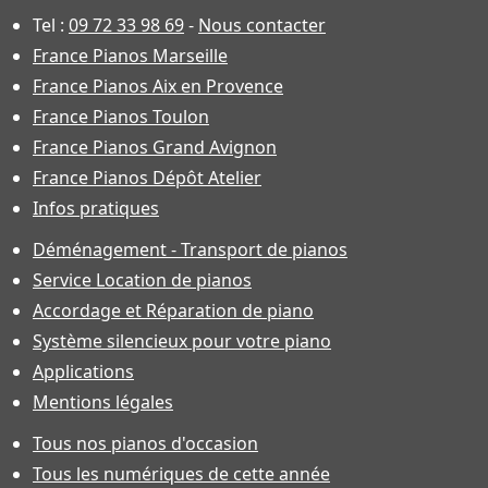
Tel :
09 72 33 98 69
-
Nous contacter
France Pianos Marseille
France Pianos Aix en Provence
France Pianos Toulon
France Pianos Grand Avignon
France Pianos Dépôt Atelier
Infos pratiques
Déménagement - Transport de pianos
Service Location de pianos
Accordage et Réparation de piano
Système silencieux pour votre piano
Applications
Mentions légales
Tous nos pianos d'occasion
Tous les numériques de cette année