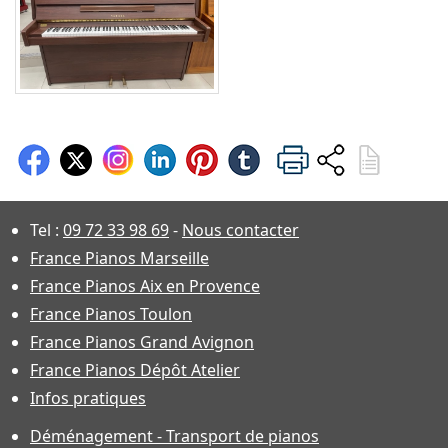
Tel :
09 72 33 98 69
-
Nous contacter
France Pianos Marseille
France Pianos Aix en Provence
France Pianos Toulon
France Pianos Grand Avignon
France Pianos Dépôt Atelier
Infos pratiques
Déménagement - Transport de pianos