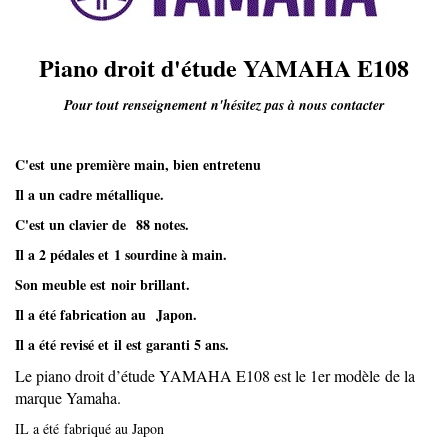
Piano droit d'étude YAMAHA E108
Pour tout renseignement n'hésitez pas à nous contacter
C'est une première main, bien entretenu
Il a un cadre métallique.
C'est un clavier de 88 notes.
Il a 2 pédales et 1 sourdine à main.
Son meuble est noir brillant.
Il a été fabrication au Japon.
Il a été r
evisé et il est garanti 5 ans.
Le piano droit d’étude YAMAHA E108 est le 1er modèle de la
marque Yamaha.
IL a été fabriqué au Japon