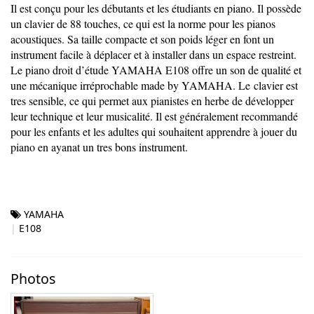
Il est conçu pour les débutants et les étudiants en piano. Il possède
un clavier de 88 touches, ce qui est la norme pour les pianos
acoustiques. Sa taille compacte et son poids léger en font un
instrument facile à déplacer et à installer dans un espace restreint.
Le piano droit d’étude YAMAHA E108 offre un son de qualité et
une mécanique irréprochable made by YAMAHA. Le clavier est
tres sensible, ce qui permet aux pianistes en herbe de développer
leur technique et leur musicalité. Il est généralement recommandé
pour les enfants et les adultes qui souhaitent apprendre à jouer du
piano en ayanat un tres bons instrument.
YAMAHA
E108
Photos