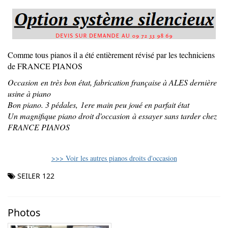
Comme tous pianos il a été entièrement révisé par les techniciens
de FRANCE PIANOS
Occasion en très bon état, fabrication française à ALES dernière
usine à piano
Bon piano. 3 pédales, 1ere main peu joué en parfait état
Un magnifique piano droit d'occasion à essayer sans tarder chez
FRANCE PIANOS
>>> Voir les autres pianos droits d'occasion
SEILER 122
Photos