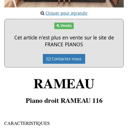
Cliquer pour agrandir
Vendu
Cet article n'est plus en vente sur le site de
FRANCE PIANOS
Contactez-nous
RAMEAU
Piano droit RAMEAU 116
CARACTERISTIQUES