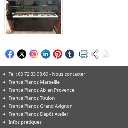
Tel :
09 72 33 98 69
-
Nous contacter
France Pianos Marseille
France Pianos Aix en Provence
France Pianos Toulon
France Pianos Grand Avignon
France Pianos Dépôt Atelier
Infos pratiques