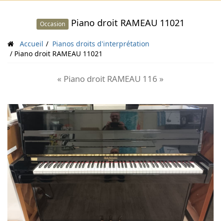
Piano droit RAMEAU 11021
Occasion
Accueil
Pianos droits d'interprétation
Piano droit RAMEAU 11021
« Piano droit RAMEAU 116 »