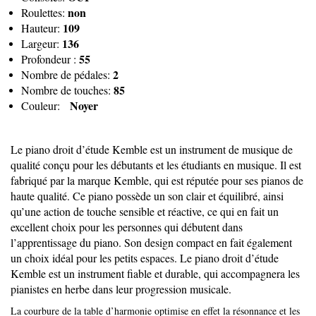
non
Roulettes:
109
Hauteur:
136
Largeur:
55
Profondeur :
2
Nombre de pédales:
85
Nombre de touches:
Noyer
Couleur:
Le piano droit d’étude Kemble est un instrument de musique de
qualité conçu pour les débutants et les étudiants en musique. Il est
fabriqué par la marque Kemble, qui est réputée pour ses pianos de
haute qualité. Ce piano possède un son clair et équilibré, ainsi
qu’une action de touche sensible et réactive, ce qui en fait un
excellent choix pour les personnes qui débutent dans
l’apprentissage du piano. Son design compact en fait également
un choix idéal pour les petits espaces. Le piano droit d’étude
Kemble est un instrument fiable et durable, qui accompagnera les
pianistes en herbe dans leur progression musicale.
La courbure de la table d’harmonie optimise en effet la résonnance et les