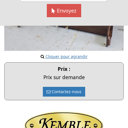
Envoyez
Cliquer pour agrandir
Prix :
Prix sur demande
Contactez-nous