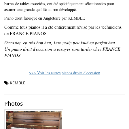
barres de tables associées, ont été spécifiquement sélectionnées pour
assurer une grande qualité au son développé.
Piano droit fabriqué en Angleterre par KEMBLE
Comme tous pianos il a été entièrement révisé par les techniciens
de FRANCE PIANOS
Occasion en très bon état, 1ere main peu joué en parfait état
Un piano droit d'occasion à essayer sans tarder chez FRANCE
PIANOS
>>> Voir les autres pianos droits d'occasion
KEMBLE
Photos