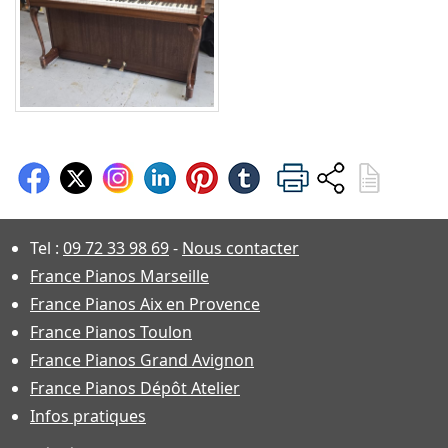
Tel :
09 72 33 98 69
-
Nous contacter
France Pianos Marseille
France Pianos Aix en Provence
France Pianos Toulon
France Pianos Grand Avignon
France Pianos Dépôt Atelier
Infos pratiques