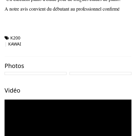
A notre avis convient du débutant au professionnel confirmé
K200
KAWAI
Photos
Vidéo