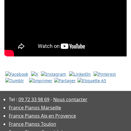
Tel :
09 72 33 98 69
-
Nous contacter
France Pianos Marseille
France Pianos Aix en Provence
France Pianos Toulon