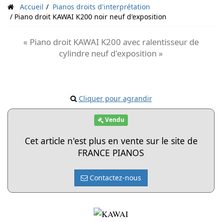
Accueil
Pianos droits d'interprétation
Piano droit KAWAI K200 noir neuf d'exposition
« Piano droit KAWAI K200 avec ralentisseur de
cylindre neuf d'exposition »
Cliquer pour agrandir
Vendu
Cet article n'est plus en vente sur le site de
FRANCE PIANOS
Contactez-nous