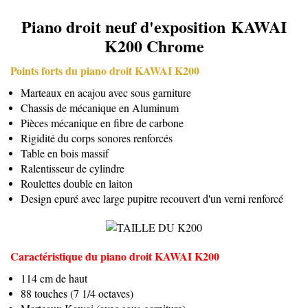
Piano droit neuf d'exposition
KAWAI
K200 Chrome
Points forts du piano droit KAWAI K200
Marteaux en acajou avec sous garniture
Chassis de mécanique en Aluminum
Pièces mécanique en fibre de carbone
Rigidité du corps sonores renforcés
Table en bois massif
Ralentisseur de cylindre
Roulettes double en laiton
Design epuré avec large pupitre recouvert d'un verni renforcé
Caractéristique du piano droit KAWAI K200
114 cm de haut
88 touches (7 1/4 octaves)