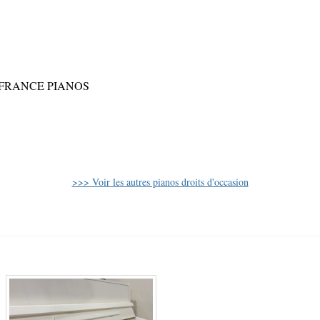
ns de FRANCE PIANOS
>>> Voir les autres pianos droits d'occasion