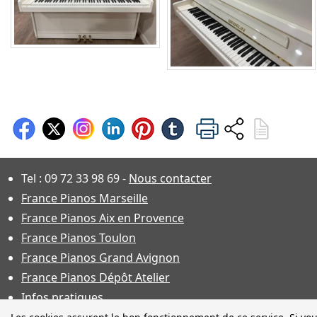
Tel :
09 72 33 98 69
-
Nous contacter
France Pianos Marseille
France Pianos Aix en Provence
France Pianos Toulon
France Pianos Grand Avignon
France Pianos Dépôt Atelier
Infos pratiques