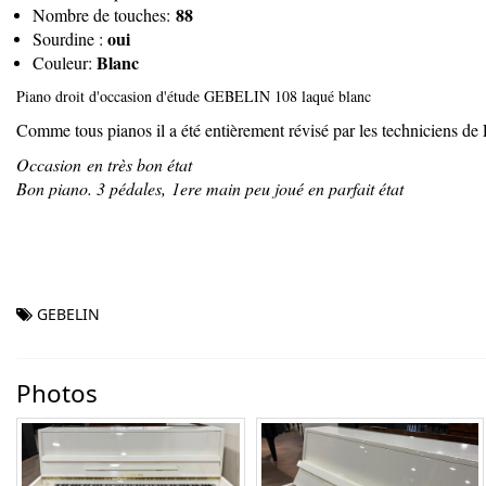
88
Nombre de touches:
oui
Sourdine :
Blanc
Couleur:
Piano droit d'occasion d'étude GEBELIN 108 laqué blanc
Comme tous pianos il a été entièrement révisé par les technicie
Occasion en très bon état
Bon piano. 3 pédales, 1ere main peu joué en parfait état
GEBELIN
Photos