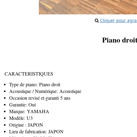
Cliquer pour agra
Piano dro
CARACTERISTIQUES
Type de piano: Piano droit
Acoustique / Numérique: Acoustique
Occasion revisé et garanti 5 ans
Garantie: Oui
Marque: YAMAHA
Modèle: U3
Origine : JAPON
Lieu de fabrication: JAPON