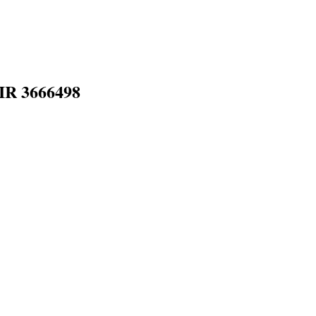
IR 3666498