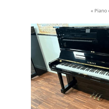
« Piano