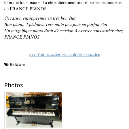
Comme tous pianos il a été entièrement révisé par les techniciens
de FRANCE PIANOS
Occasion europpeenne en très bon état
Bon piano. 3 pédales, 1ere main peu joué en parfait état
Un magnifique piano droit d'occasion à essayer sans tarder chez
FRANCE PIANOS
>>> Voir les autres pianos droits d'occasion
Baldwin
Photos