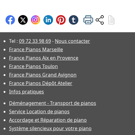
Tel :
09 72 33 98 69
-
Nous contacter
France Pianos Marseille
France Pianos Aix en Provence
France Pianos Toulon
France Pianos Grand Avignon
France Pianos Dépôt Atelier
Infos pratiques
Déménagement - Transport de pianos
Service Location de pianos
Accordage et Réparation de piano
Système silencieux pour votre piano