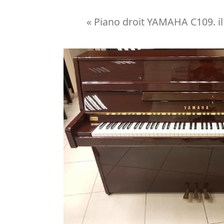
« Piano droit YAMAHA C109. il 