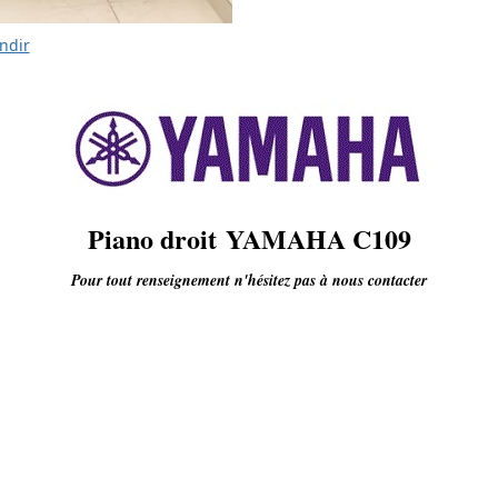
ndir
Piano droit YAMAHA C109
Pour tout renseignement n'hésitez pas à nous contacter