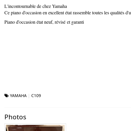
L'incontournable de chez Yamaha
Ce piano d'occasion en excellent état rassemble toutes les qualités 
Piano d'occasion état neuf, révisé et garanti
YAMAHA
C109
Photos