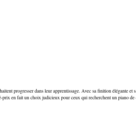
souhaitent progresser dans leur apprentissage. Avec sa finition élégante
ité-prix en fait un choix judicieux pour ceux qui recherchent un piano de