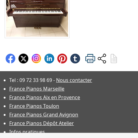
Tel :
09 72 33 98 69
-
Nous contacter
France Pianos Marseille
France Pianos Aix en Provence
France Pianos Toulon
France Pianos Grand Avignon
France Pianos Dépôt Atelier
Infos pratiques