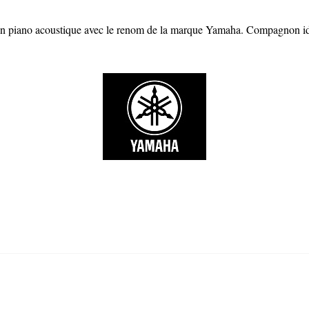
d'un piano acoustique avec le renom de la marque Yamaha. Compagnon idéa