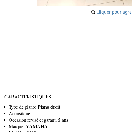
Cliquer pour agra
CARACTERISTIQUES
Piano droit
Type de piano:
Acoustique
5 ans
Occasion revisé et garanti
YAMAHA
Marque: