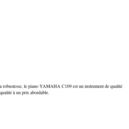
 et sa robustesse, le piano YAMAHA C109 est un instrument de qualité
 qualité à un prix abordable.