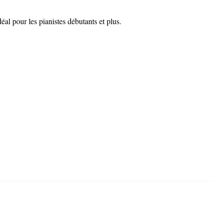
l pour les pianistes débutants et plus.