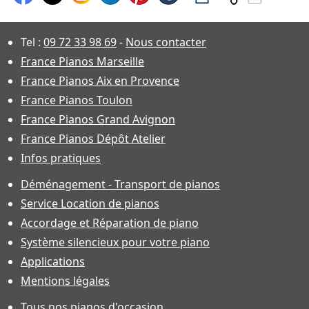
Tel :
09 72 33 98 69
-
Nous contacter
France Pianos Marseille
France Pianos Aix en Provence
France Pianos Toulon
France Pianos Grand Avignon
France Pianos Dépôt Atelier
Infos pratiques
Déménagement - Transport de pianos
Service Location de pianos
Accordage et Réparation de piano
Système silencieux pour votre piano
Applications
Mentions légales
Tous nos pianos d'occasion