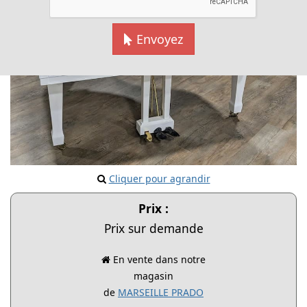
Envoyez
Cliquer pour agrandir
Prix :
Prix sur demande
En vente dans notre
magasin
de
MARSEILLE PRADO