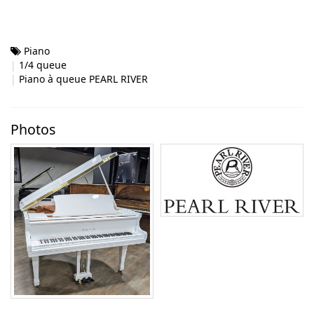
Piano
1/4 queue
Piano à queue PEARL RIVER
Photos