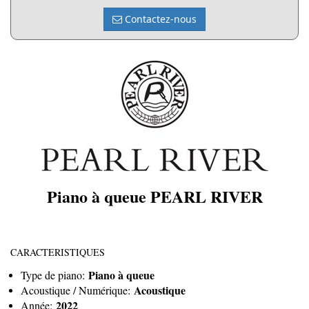
Contactez-nous
Piano à queue PEARL RIVER
CARACTERISTIQUES
Piano à queue
Type de piano:
Acoustique
Acoustique / Numérique:
2022
Année: