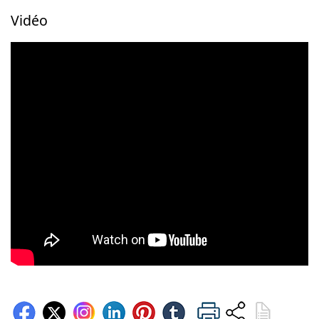
Vidéo