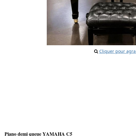
Cliquer pour agra
Piano demi queue YAMAHA C5