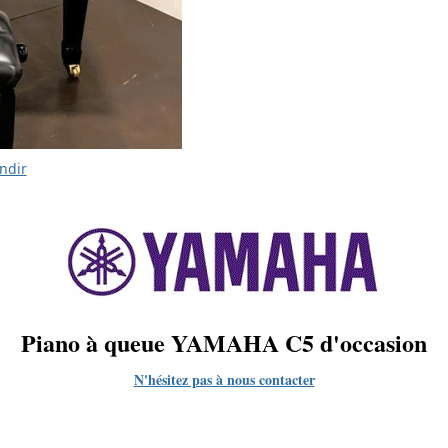
ndir
Piano à queue YAMAHA C5 d'occasion
N'hésitez pas à nous contacter