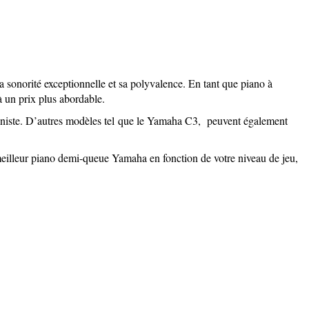
sonorité exceptionnelle et sa polyvalence. En tant que piano à
à un prix plus abordable.
aniste. D’autres modèles tel que le Yamaha C3, peuvent également
eilleur piano demi-queue Yamaha en fonction de votre niveau de jeu,