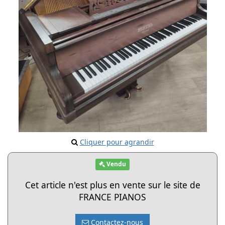
Cliquer pour agrandir
Vendu
Cet article n'est plus en vente sur le site de
FRANCE PIANOS
Contactez-nous