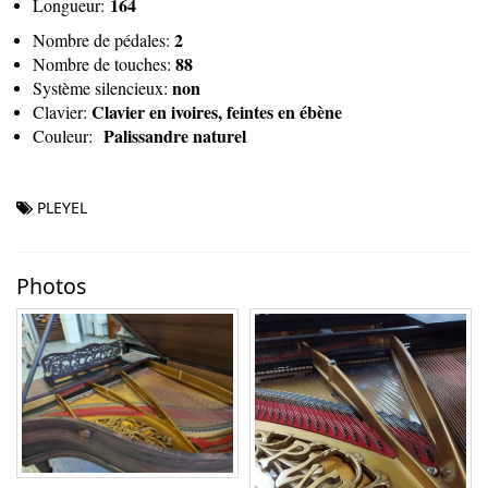
164
Longueur:
2
Nombre de pédales:
88
Nombre de touches:
non
Système silencieux:
Clavier en ivoires, feintes en ébène
Clavier:
Palissandre naturel
Couleur:
PLEYEL
Photos