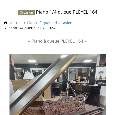
Piano 1/4 queue PLEYEL 164
Occasion
Accueil
Pianos à queue d'occasion
Piano 1/4 queue PLEYEL 164
« Piano à queue PLEYEL 164 »