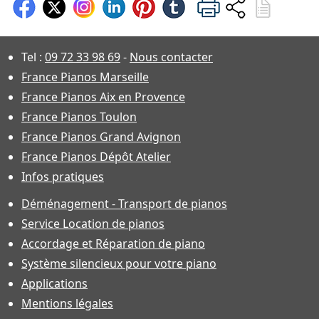
Tel :
09 72 33 98 69
-
Nous contacter
France Pianos Marseille
France Pianos Aix en Provence
France Pianos Toulon
France Pianos Grand Avignon
France Pianos Dépôt Atelier
Infos pratiques
Déménagement - Transport de pianos
Service Location de pianos
Accordage et Réparation de piano
Système silencieux pour votre piano
Applications
Mentions légales