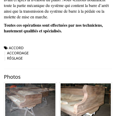
toute la partie mécanique du système qui contient la barre d’arrêt
ainsi que la transmission du système de barre à la pédale ou la
molette de mise en marche.
Toutes ces opérations sont effectuées par nos techniciens,
hautement qualifiés et spécialisés.
ACCORD
ACCORDAGE
RÉGLAGE
Photos