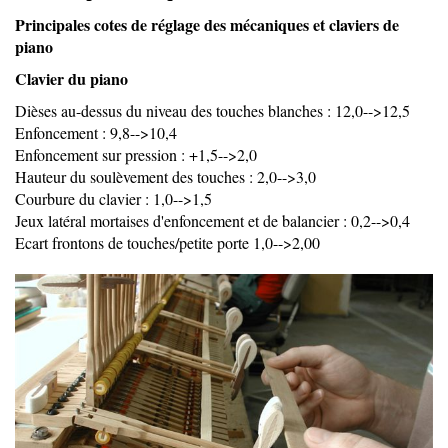
Principales cotes de réglage des mécaniques et claviers de
piano
Clavier du piano
Dièses au-dessus du niveau des touches blanches : 12,0-->12,5
Enfoncement : 9,8-->10,4
Enfoncement sur pression : +1,5-->2,0
Hauteur du soulèvement des touches : 2,0-->3,0
Courbure du clavier : 1,0-->1,5
Jeux latéral mortaises d'enfoncement et de balancier : 0,2-->0,4
Ecart frontons de touches/petite porte 1,0-->2,00