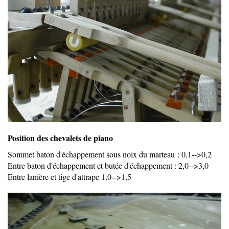
Position des chevalets de piano
Sommet baton d'échappement sous noix du marteau : 0,1-->0,2
Entre baton d'échappement et butée d'échappement : 2,0-->3,0
Entre lanière et tige d'attrape 1,0-->1,5