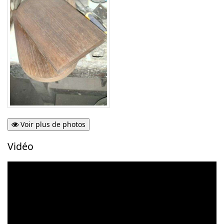
Voir plus de photos
Vidéo