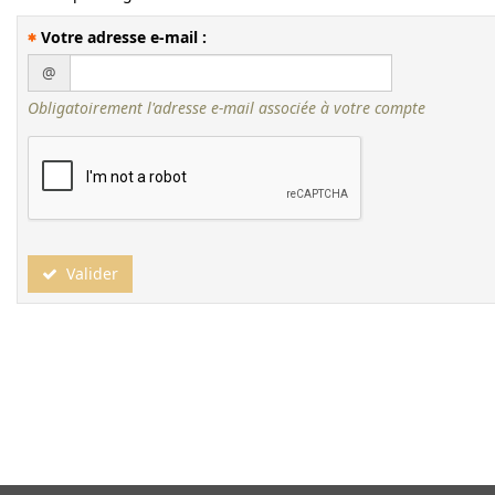
Votre adresse e-mail :
@
Obligatoirement l'adresse e-mail associée à votre compte
Valider