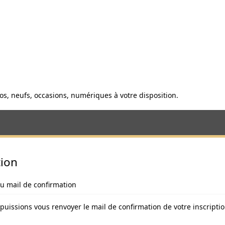
anos, neufs, occasions, numériques à votre disposition.
tion
u mail de confirmation
s puissions vous renvoyer le mail de confirmation de votre inscriptio