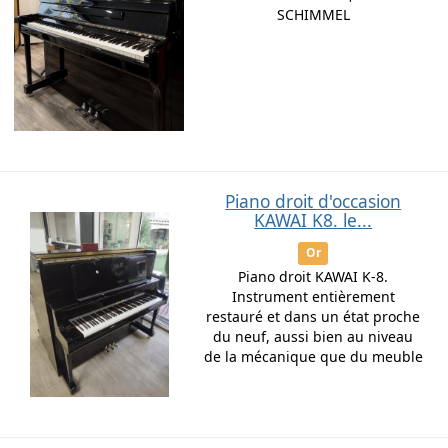
SCHIMMEL
Piano droit d'occasion
KAWAI K8. le...
Or
Piano droit KAWAI K-8.
Instrument entièrement
restauré et dans un état proche
du neuf, aussi bien au niveau
de la mécanique que du meuble