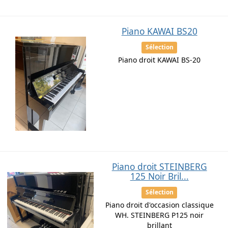
Piano KAWAI BS20
Sélection
Piano droit KAWAI BS-20
Piano droit STEINBERG
125 Noir Bril...
Sélection
Piano droit d'occasion classique
WH. STEINBERG P125 noir
brillant