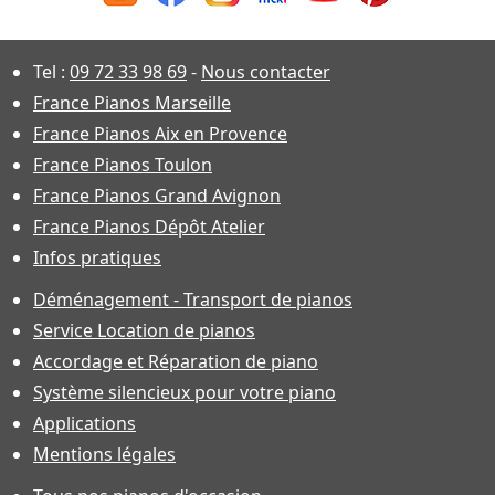
Tel :
09 72 33 98 69
-
Nous contacter
France Pianos Marseille
France Pianos Aix en Provence
France Pianos Toulon
France Pianos Grand Avignon
France Pianos Dépôt Atelier
Infos pratiques
Déménagement - Transport de pianos
Service Location de pianos
Accordage et Réparation de piano
Système silencieux pour votre piano
Applications
Mentions légales