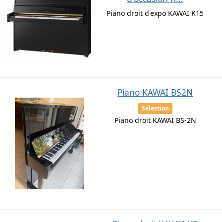
Piano droit d'expo KAWAI K15
Piano KAWAI BS2N
Sélection
Piano droit KAWAI BS-2N